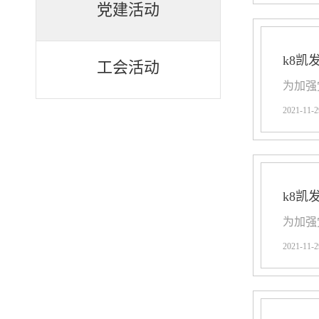
党建活动
k8凯
工会活动
​为加
2021-11-2
k8凯
​为加
2021-11-2