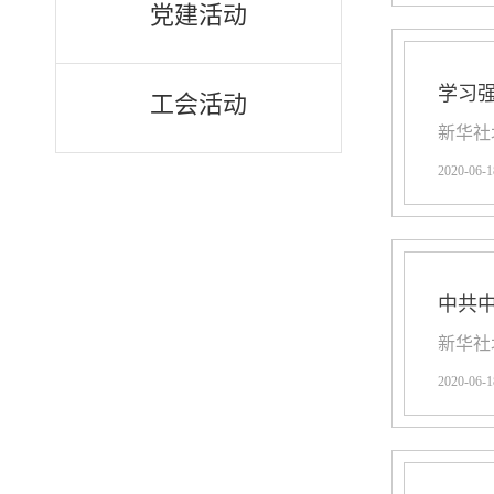
党建活动
学习
工会活动
新华社
2020-06-1
中共
新华社
2020-06-1