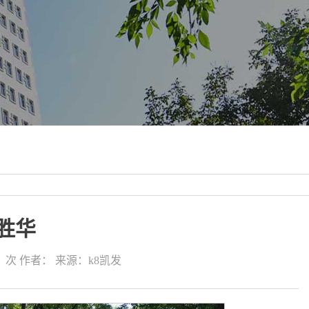
胜华
：
次
作者：
来源：k8凯发