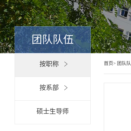
团队队伍
按职称
首页>
团队队
按系部
硕士生导师