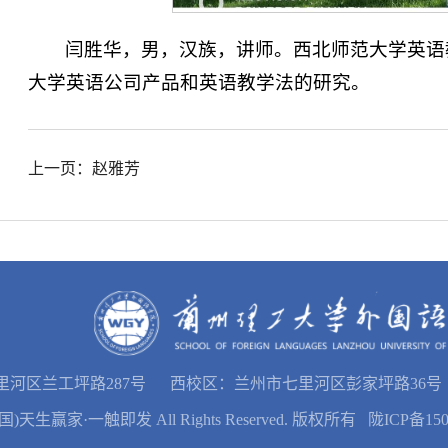
闫胜华，男，汉族，讲师。西北师范大学英语
大学英语公司产品和英语教学法的研究。
上一页：赵雅芳
河区兰工坪路287号 西校区：兰州市七里河区彭家坪路36号 电话
(中国)天生赢家·一触即发 All Rights Reserved. 版权所有
陇ICP备150