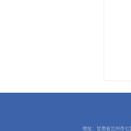
地址：甘肃省兰州市七里