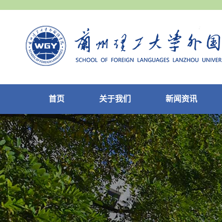
首页
关于我们
新闻资讯