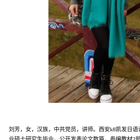
刘芳，女，汉族，中共党员，讲师。西安k8凯发日
业硕士研究生毕业。公开发表论文数篇，参编教材2