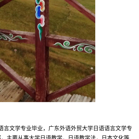
语语言文学专业毕业，广东外语外贸大学日语语言文学专
部，主要从事大学日语教学，日语教学法，日本文化等