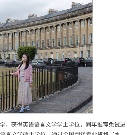
大学，获得英语语言文学学士学位，同年推荐免试进
语语言文学硕士学位。通过全国翻译专业资格（水