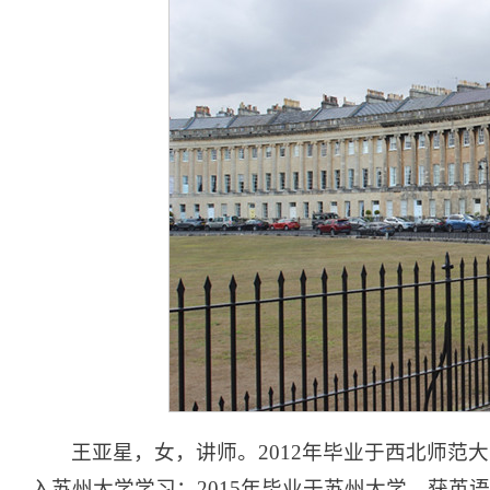
王亚星，女，讲师。2012年毕业于西北师范
入苏州大学学习；2015年毕业于苏州大学，获英