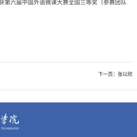
0年获第六届中国外语微课大赛全国三等奖（参赛团队
下一页：张以欣