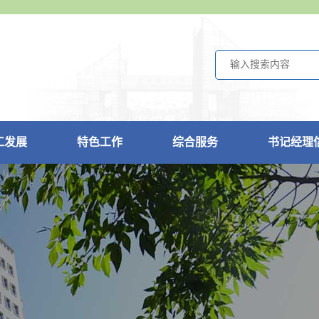
工发展
特色工作
综合服务
书记经理