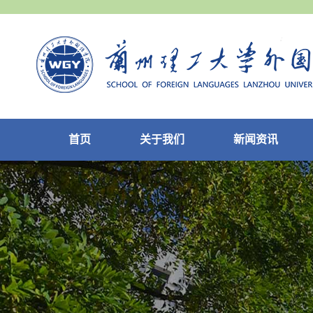
首页
关于我们
新闻资讯