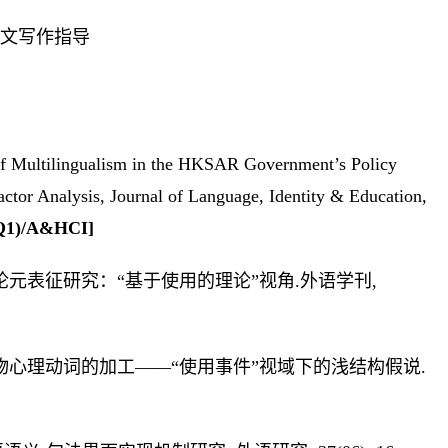
论文写作指导
 of Multilingualism in the HKSAR Government’s Policy
tor Analysis, Journal of Language, Identity & Education,
Q1)/A&HCI]
动词论元表征研究：“基于使用的理论”视角.外语学刊,
对及物心理动词的加工——“使用事件”视域下的浅结构假说.