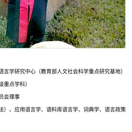
语言学研究中心（教育部人文社会科学重点研究基地）
级重点学科）
员会理事
法）、应用语言学、语料库语言学、词典学、语言政策