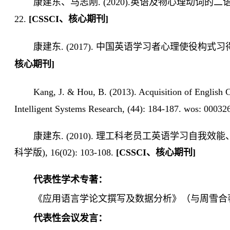
康建东、马志刚. (2020).英语及物心理动词的二语语
22.
[CSSCI、核心期刊]
康建东. (2017). 中国英语学习者心理使役构式习得新探.
核心期刊]
Kang, J. & Hou, B. (2013). Acquisition of English 
Intelligent Systems Research, (44): 184-187. wos: 00
康建东. (2010). 理工科老员工英语学习自我
科学版), 16(02): 103-108.
[CSSCI、核心期刊]
代表性学术专著：
《应用语言学论文撰写及数据分析》（与周雪合著
代表性会议发言：