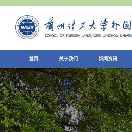
首页
关于我们
新闻资讯