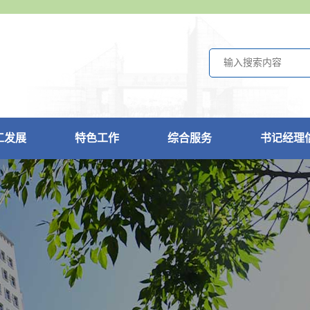
工发展
特色工作
综合服务
书记经理