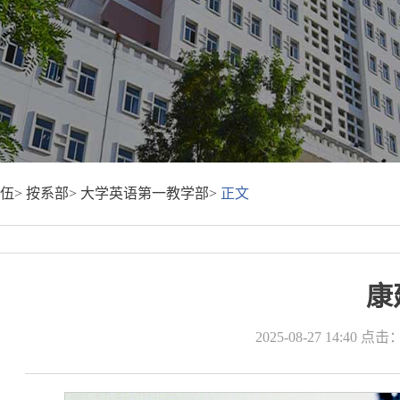
伍>
按系部>
大学英语第一教学部>
正文
康
2025-08-27 14:40
点击