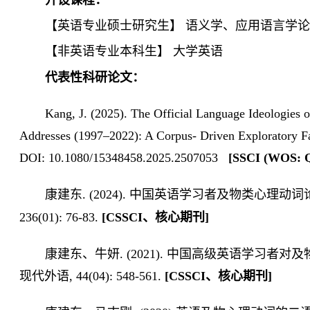
【英语专业硕士研究生】 语义学、应用语言学
【非英语专业本科生】 大学英语
代表性科研论文：
Kang, J. (2025). The Official Language Ideologies
Addresses (1997–2022): A Corpus- Driven Exploratory Fac
DOI: 10.1080/15348458.2025.2507053
[SSCI (WOS: 
康建东. (2024). 中国英语学习者及物类心理
236(01): 76-83.
[CSSCI、核心期刊]
康建东、牛妍. (2021). 中国高级英语学习者
现代外语, 44(04): 548-561.
[CSSCI、核心期刊]