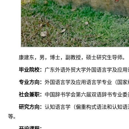
康建东，男，博士，副教授，硕士研究生导师。
毕业院校：
广东外语外贸大学外国语言学及应用
专业方向：
外国语言学及应用语言学专业（国家
社会兼职：
中国辞书学会第六届双语辞书专业委
研究方向：
认知语言学（偏重构式语法和认知语
等。
开设课程：