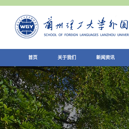
首页
关于我们
新闻资讯