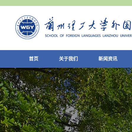
首页
关于我们
新闻资讯