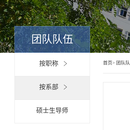
团队队伍
按职称
首页>
团队队
按系部
硕士生导师