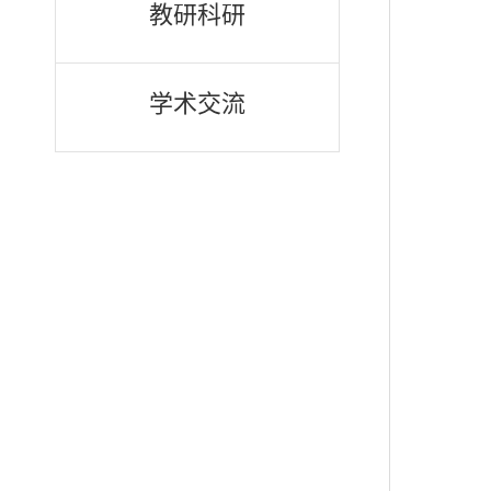
教研科研
学术交流