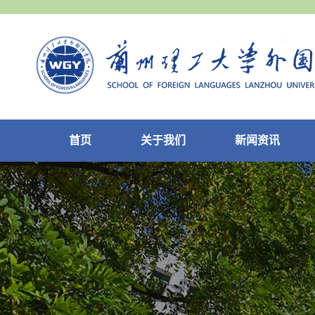
首页
关于我们
新闻资讯