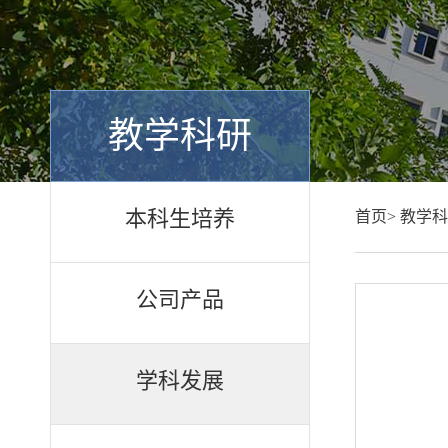
教学科研
本科生培养
首页>
教学科
公司产品
学科发展