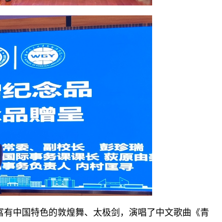
富有中国特色的敦煌舞、太极剑，演唱了中文歌曲《青