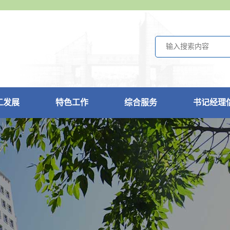
工发展
特色工作
综合服务
书记经理