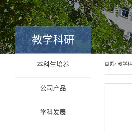
教学科研
本科生培养
首页>
教学科
公司产品
学科发展