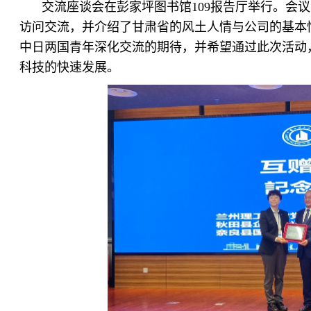
交流座谈会在彭家坪图书馆109报告厅举行。会
访问交流，并介绍了甘肃省的风土人情与公司的基本
中日两国青年深化交流的期待，并希望通过此次活动
科技的快速发展。