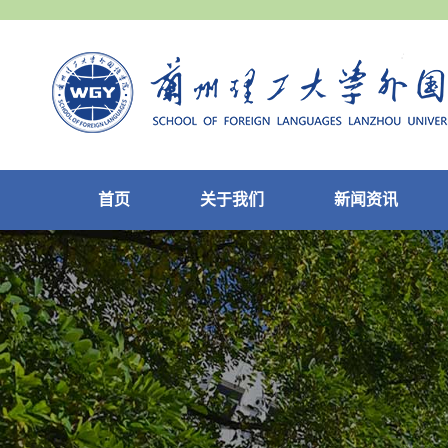
首页
关于我们
新闻资讯