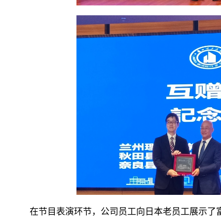
在节目表演环节，公司员工向日本老员工展示了