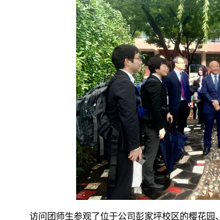
访问团师生参观了位于公司彭家坪校区的樱花园