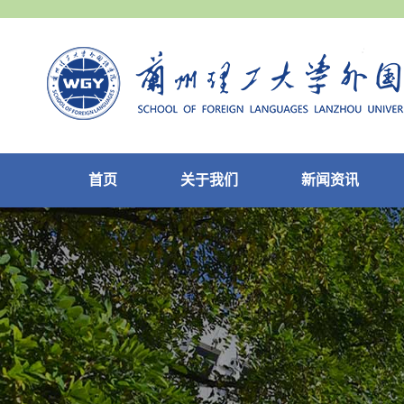
首页
关于我们
新闻资讯