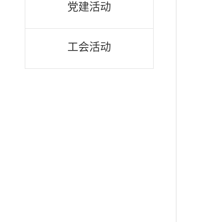
党建活动
工会活动