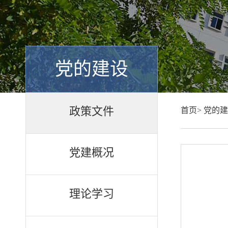
党的建设
政策文件
首页>
党的建
党建概况
理论学习