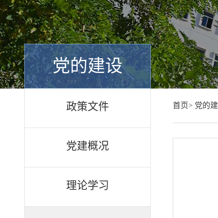
党的建设
政策文件
首页>
党的建
党建概况
理论学习