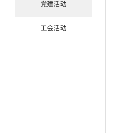
党建活动
工会活动