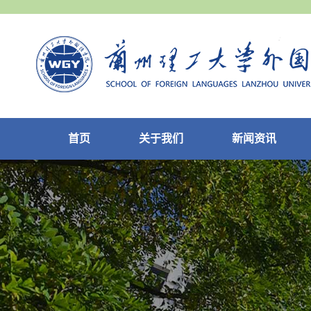
首页
关于我们
新闻资讯