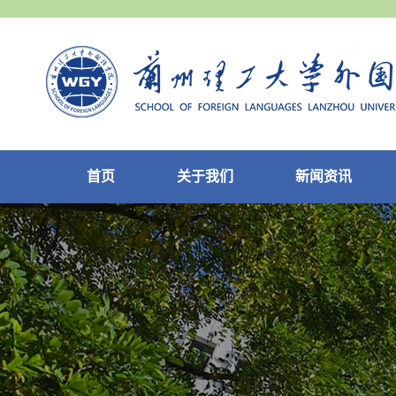
首页
关于我们
新闻资讯