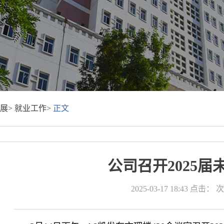
展>
就业工作>
正文
公司召开2025
2025-03-17 18:43
点击：
次