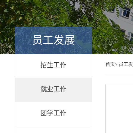
员工发展
招生工作
首页>
员工发
就业工作
团学工作