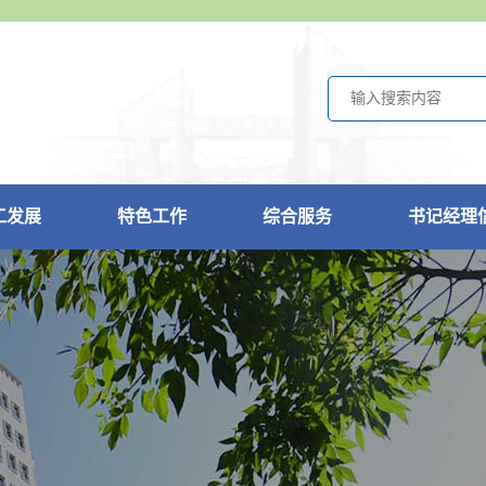
工发展
特色工作
综合服务
书记经理