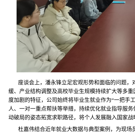
座谈会上，潘永锋立足宏观形势和面临的问题，
缓、产业结构调整及高校毕业生规模持续扩大等多重
度加剧的特征，公司始终将毕业生就业作为“一把手
人、一对一重点帮扶等举措，持续优化就业指导服务
动破局的姿态拓宽求职路径，将个人发展融入国家战
杜嘉伟结合近年就业大数据与典型案例，为现场员