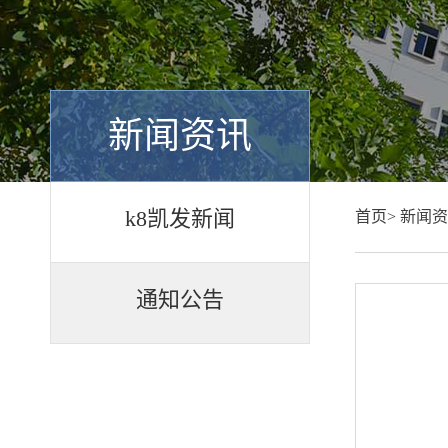
新闻资讯
k8凯发新闻
首页>
新闻资
通知公告