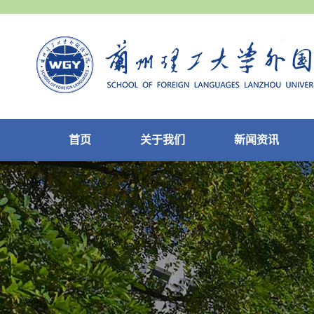
首页
关于我们
新闻资讯