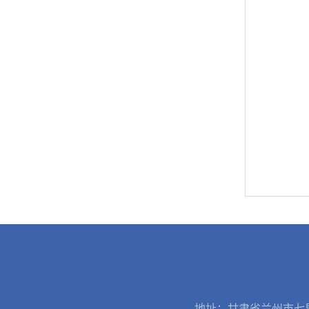
地址：甘肃省兰州市七里