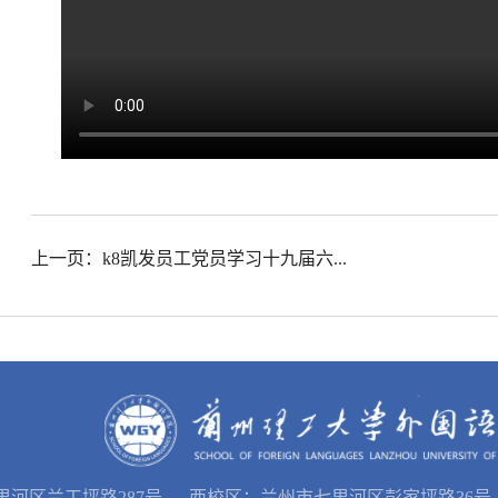
上一页：k8凯发员工党员学习十九届六...
河区兰工坪路287号 西校区：兰州市七里河区彭家坪路36号 电话