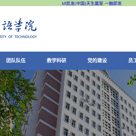
k8凯发(中国)天生赢家·一触即发
团队队伍
教学科研
党的建设
员