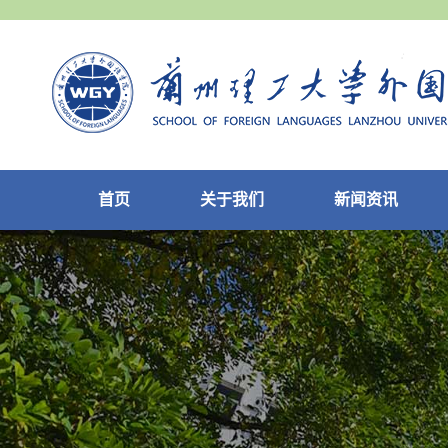
首页
关于我们
新闻资讯