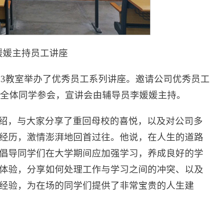
媛媛主持员工讲座
403教室举办了优秀员工系列讲座。邀请公司优秀员工
级全体同学参会，宣讲会由辅导员李媛媛主持。
绍，与大家分享了重回母校的喜悦，以及对公司多
经历，激情澎湃地回首过往。他说，在人生的道路
倡导同学们在大学期间应加强学习，养成良好的学
体验，分享如何处理工作与学习之间的冲突、以及
经验，为在场的同学们提供了非常宝贵的人生建