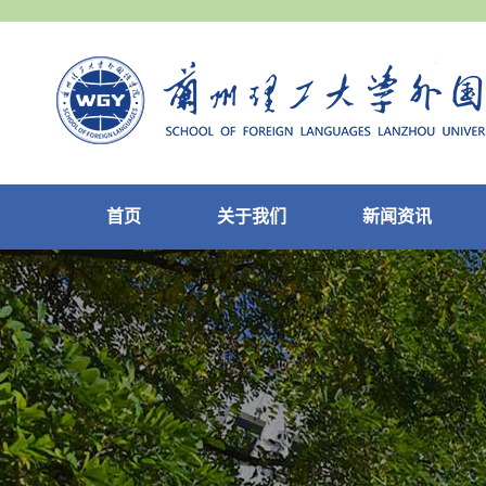
首页
关于我们
新闻资讯