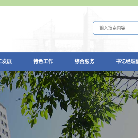
工发展
特色工作
综合服务
书记经理