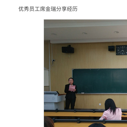
优秀员工席金瑞分享经历