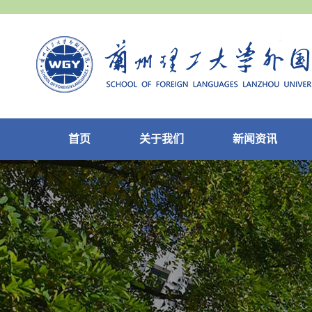
首页
关于我们
新闻资讯