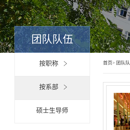
团队队伍
按职称
首页>
团队队
按系部
硕士生导师