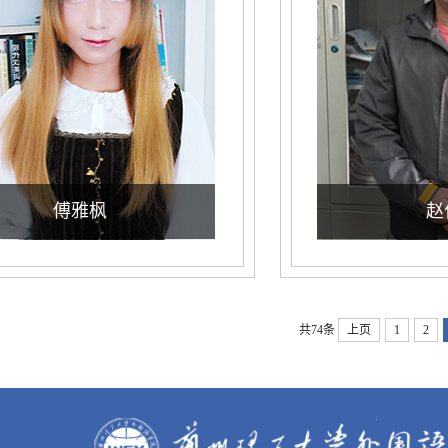
傅雅枫
赵
共74条
上页
1
2