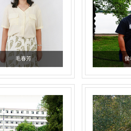
毛春芳
侯