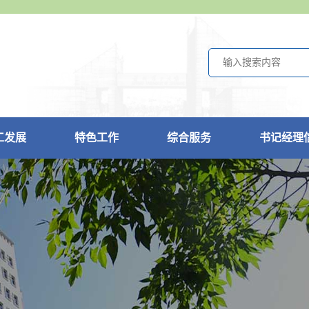
工发展
特色工作
综合服务
书记经理