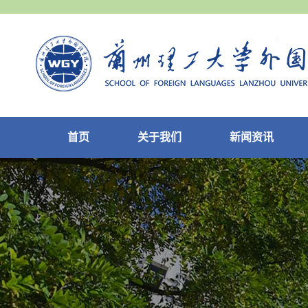
首页
关于我们
新闻资讯