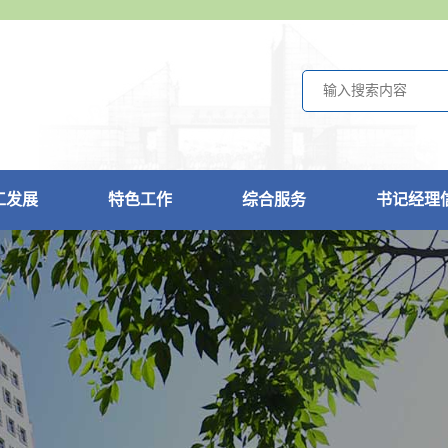
工发展
特色工作
综合服务
书记经理