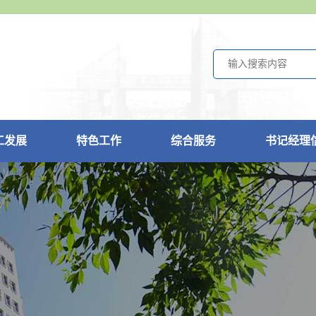
工发展
特色工作
综合服务
书记经理