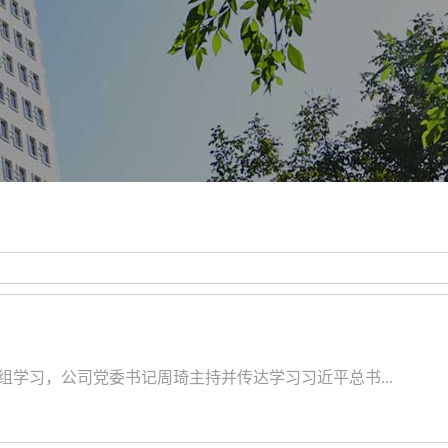
学习，公司党委书记周琦主持并传达学习习近平总书...