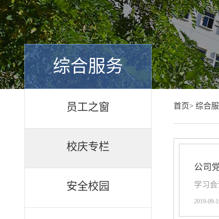
综合服务
员工之窗
首页>
综合服
校庆专栏
公司
安全校园
学习会
2019-09-1