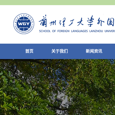
首页
关于我们
新闻资讯