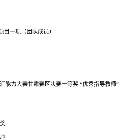
究项目一项（团队成员）
词汇能力大赛甘肃赛区决赛一等奖 “优秀指导教师”
等奖
师