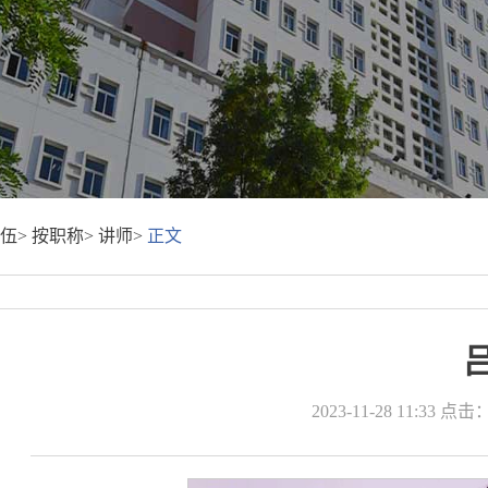
伍>
按职称>
讲师>
正文
2023-11-28 11:33
点击