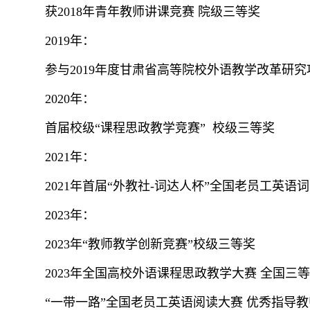
获2018年青年教师讲课竞赛 院级三等奖
2019年：
参与2019年度甘肃省高等院校外语教学改革研
2020年：
首届校级“课程思政教学竞赛” 校级三等奖
2021年：
2021年首届“外教社-词达人杯”全国老员工英语
2023年：
2023年“教师教学创新竞赛”校级三等奖
2023年全国高校外语课程思政教学大赛 全国三
“一带一路”全国老员工英语阅读大赛 优秀指导教