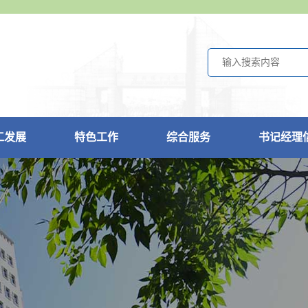
工发展
特色工作
综合服务
书记经理