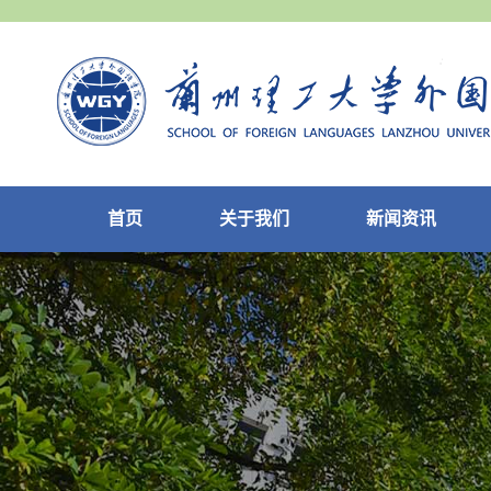
首页
关于我们
新闻资讯