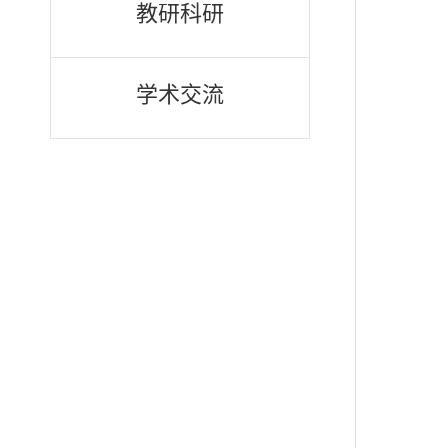
教研科研
学术交流