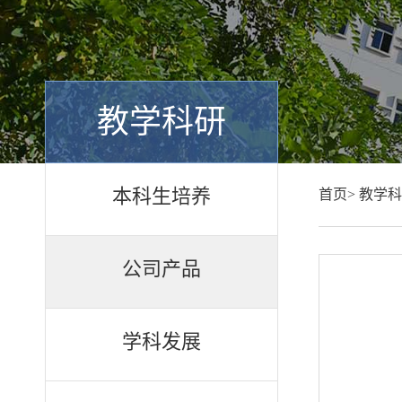
教学科研
本科生培养
首页>
教学科
公司产品
学科发展