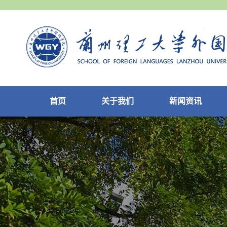
首页
关于我们
新闻资讯