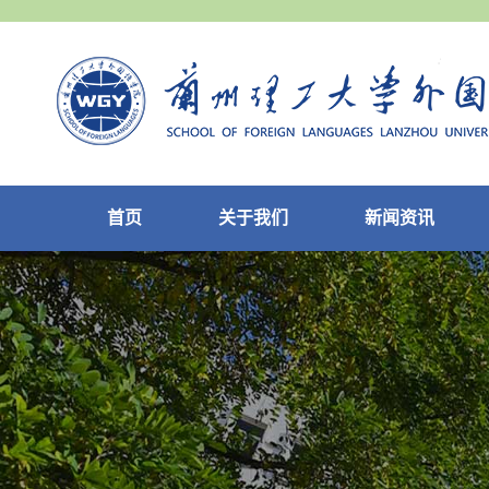
首页
关于我们
新闻资讯