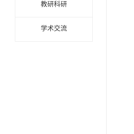
教研科研
学术交流