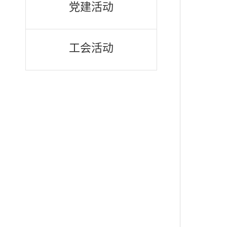
党建活动
工会活动