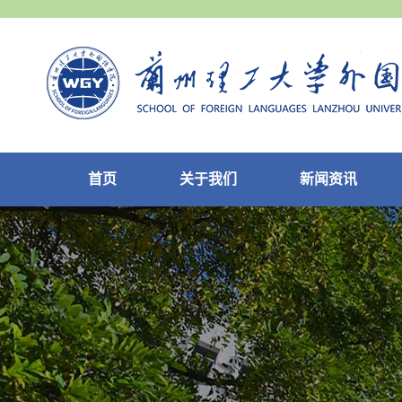
首页
关于我们
新闻资讯