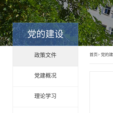
党的建设
政策文件
首页>
党的建
党建概况
理论学习