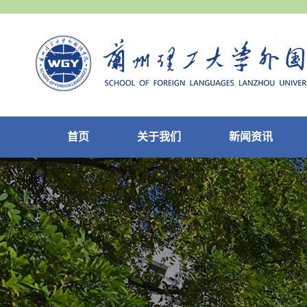
首页
关于我们
新闻资讯