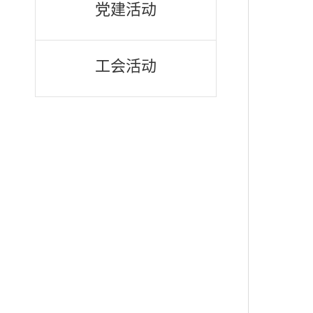
党建活动
工会活动