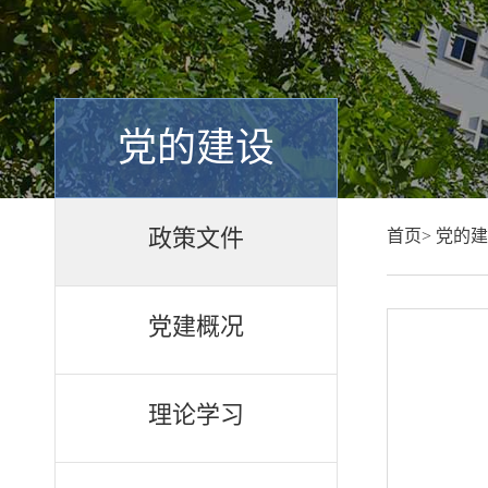
党的建设
政策文件
首页>
党的建
党建概况
理论学习