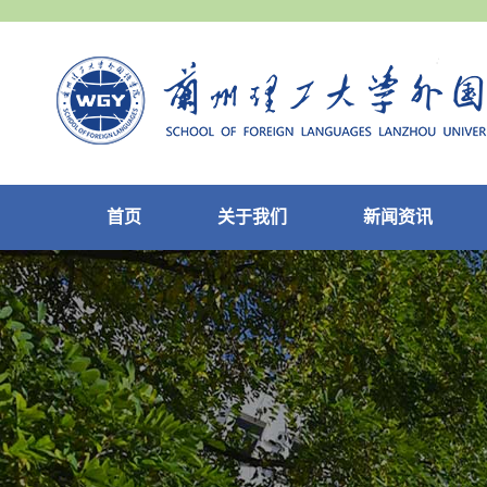
首页
关于我们
新闻资讯