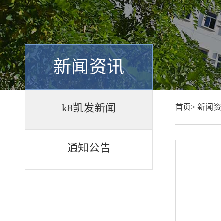
新闻资讯
k8凯发新闻
首页>
新闻资
通知公告