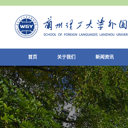
首页
关于我们
新闻资讯