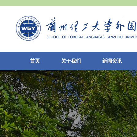
首页
关于我们
新闻资讯